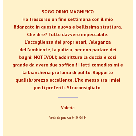
SOGGIORNO MAGNIFICO
Ho trascorso un fine settimana con il mio
fidanzato in questa nuova e bellissima struttura.
Che dire? Tutto davvero impeccabile.
L'accoglienza dei proprietari, l'eleganza
dell'ambiente, la pulizia, per non parlare dei
bagni: NOTEVOLI; addirittura la doccia è così
grande da avere due soffioni! I letti comodissimi e
la biancheria profuma di pulito. Rapporto
qualità/prezzo eccellente. L'ho messo tra i miei
posti preferiti. Straconsigliato.
Valeria
Vedi di più su GOOGLE