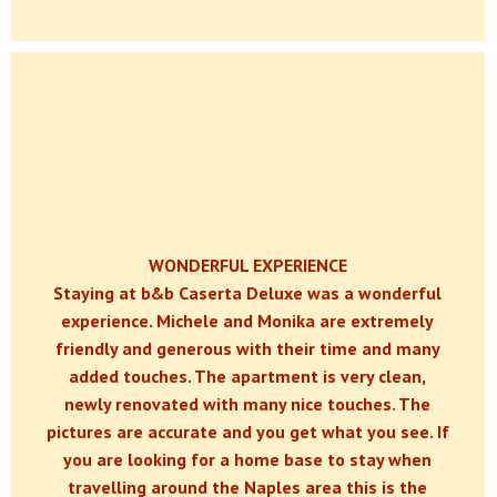
WONDERFUL EXPERIENCE
Staying at b&b Caserta Deluxe was a wonderful
experience. Michele and Monika are extremely
friendly and generous with their time and many
added touches. The apartment is very clean,
newly renovated with many nice touches. The
pictures are accurate and you get what you see. If
you are looking for a home base to stay when
travelling around the Naples area this is the