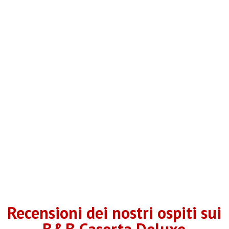
Recensioni dei nostri ospiti sui
B&B Caserta Deluxe