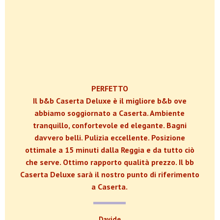
PERFETTO
Il b&b Caserta Deluxe è il migliore b&b ove
abbiamo soggiornato a Caserta. Ambiente
tranquillo, confortevole ed elegante. Bagni
davvero belli. Pulizia eccellente. Posizione
ottimale a 15 minuti dalla Reggia e da tutto ciò
che serve. Ottimo rapporto qualità prezzo. Il bb
Caserta Deluxe sarà il nostro punto di riferimento
a Caserta.
Davide