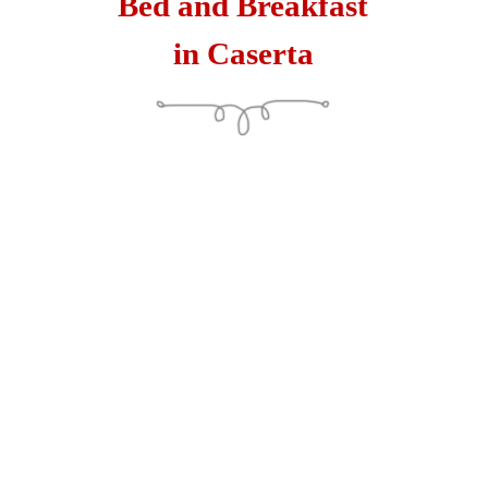
Bed and Breakfast
in Caserta