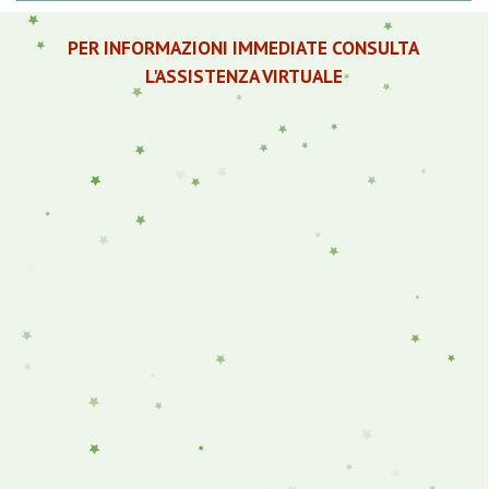
PER INFORMAZIONI IMMEDIATE CONSULTA
L'ASSISTENZA VIRTUALE