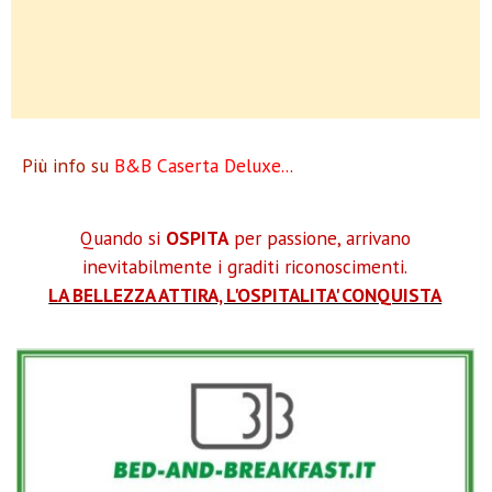
Più info su
B&B Caserta Deluxe...
Quando si
OSPITA
per passione, arrivano
inevitabilmente i graditi riconoscimenti.
LA BELLEZZA ATTIRA, L'OSPITALITA' CONQUISTA