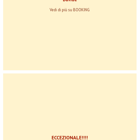
Vedi di più su BOOKING
ECCEZIONALE!!!!