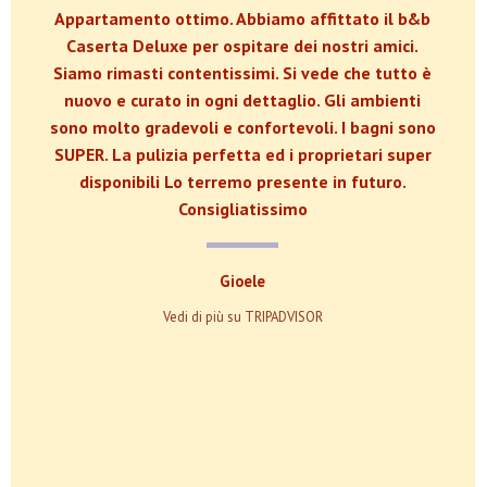
Appartamento ottimo. Abbiamo affittato il b&b
Caserta Deluxe per ospitare dei nostri amici.
Siamo rimasti contentissimi. Si vede che tutto è
nuovo e curato in ogni dettaglio. Gli ambienti
sono molto gradevoli e confortevoli. I bagni sono
SUPER. La pulizia perfetta ed i proprietari super
disponibili Lo terremo presente in futuro.
Consigliatissimo
Gioele
Vedi di più su TRIPADVISOR