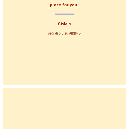
place for you!
Gislain
Vedi di più su AIRBNB